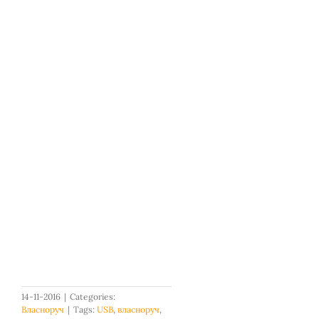
14-11-2016
|
Categories:
Власноруч
|
Tags:
USB
,
власноруч
,