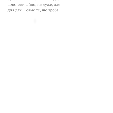
воно, звичайно, не дуже, але
для дачі - саме те, що треба.