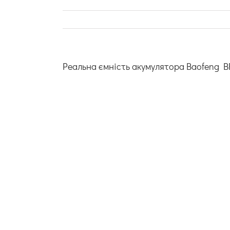
Реальна ємність акумулятора Baofeng B