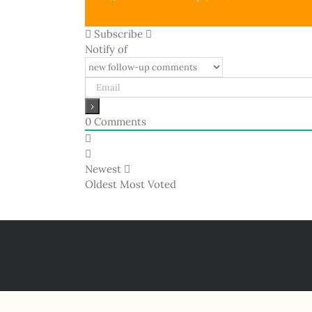
Subscribe
Notify of
0
Comments
Newest
Oldest
Most Voted