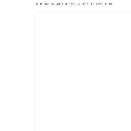
провів навантажувальне тестування.